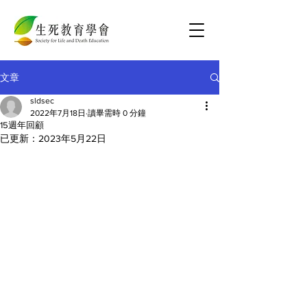
文章
sldsec
2022年7月18日
讀畢需時 0 分鐘
15週年回顧
已更新：
2023年5月22日