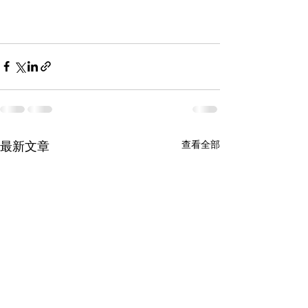
查看全部
最新文章